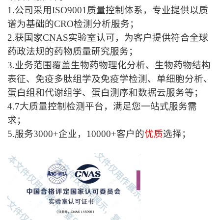
1.公司采用ISO9001质量控制体系，专业提供以质
谱为基础的
CRO
检测分析服务；
2.获国家
CNAS
实验室认可，为客户提供符合全球
药政法规的药物质量研究服务；
3.业务范围覆盖生物药物理化分析、生物药物结构
表征、免疫多肽组学及免疫学检测、单细胞分析、
蛋白组和代谢组学、蛋白测序和数据云服务等；
4.7大质量控制检测平台，满足您一站式服务需
求；
5.服务3000+企业，
10000+
客户的
优质
选择；