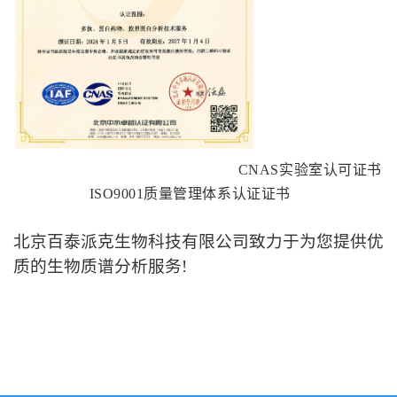
CNAS实验室认可证书
ISO9001质量管理体系认证证书
北京百泰派克生物科技有限公司致力于为您提供优
质的生物质谱分析服务!