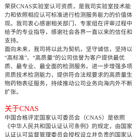
荣获CNAS实验室认可资质，是我司实验室技术能
力和依照相应认可标准进行检测服务能力的价值体
现。我司衷心感谢相关部门、专家组在评审过程中
给予的专业指导，感谢社会各界一直以来的信任和
支持。
面向未来，我司将以此为契机，坚守诚信，坚持以
“
高标准
”
、
“
高质量
”
的公司信誉为客户提供最优
质、最专业、最全面的检测服务。进一步增强多项
资质技术检测能力，提供符合法规要求的高质量生
物药物表征服务，持续推动公司业务向海内外不断
扩张。
关于CNAS
中国合格评定国家认可委员会（CNAS）是依照
《中华人民共和国认证认可条例》的规定，由国家
认证认可监督管理委员会授权设立并负责的国家认