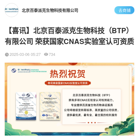
北京百泰派克生物科技有限公司
去商铺
【喜讯】北京百泰派克生物科技（BTP）
有限公司 荣获国家CNAS实验室认可资质
2025-03-06 05:27
734