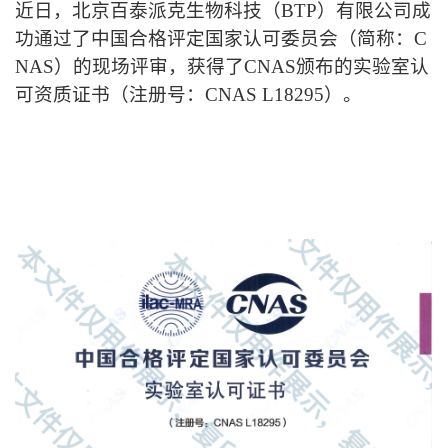
近日，北京百泰派克生物科技（BTP）有限公司成
功通过了中国合格评定国家认可委员会（简称：
C
NAS
）的现场评审，获得了
CNAS
颁布的实验室认
可资质证书（注册号：
CNAS L18295
）。