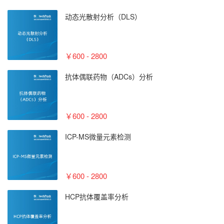
动态光散射分析（DLS）
￥600 - 2800
抗体偶联药物（ADCs）分析
￥600 - 2800
ICP-MS微量元素检测
￥600 - 2800
HCP抗体覆盖率分析