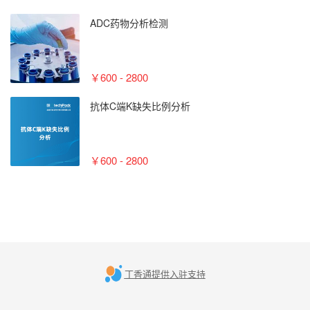
ADC药物分析检测
￥600 - 2800
抗体C端K缺失比例分析
￥600 - 2800
丁香通提供入驻支持