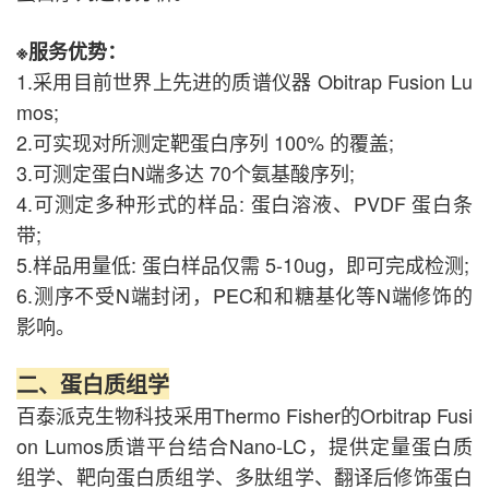
※服务优势：
1.采用目前世界上先进的质谱仪器 Obitrap Fusion Lu
mos;
2.可实现对所测定靶蛋白序列 100% 的覆盖;
3.可测定蛋白N端多达 70个氨基酸序列;
4.可测定多种形式的样品: 蛋白溶液、PVDF 蛋白条
带;
5.样品用量低: 蛋白样品仅需 5-10ug，即可完成检测;
6.测序不受N端封闭，PEC和和糖基化等N端修饰的
影响。
二、蛋白质组学
百泰派克生物科技采用Thermo Fisher的Orbitrap Fusi
on Lumos质谱平台结合Nano-LC，提供定量蛋白质
组学、靶向蛋白质组学、多肽组学、翻译后修饰蛋白