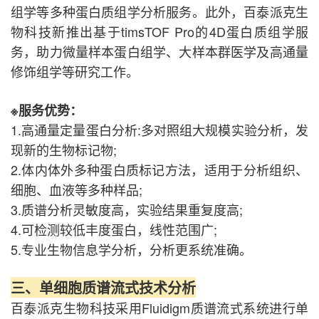
组学等多种蛋白质组学分析服务。此外，百泰派克生
物科技新推出基于timsTOF Pro的4D蛋白质组学服
务，助力微量样本蛋白组学、大样本群医学及高通量
修饰组学等研究工作。
※服务优势：
1.高通量定量蛋白分析:多对照组大规模实验分析，发
现新的生物标记物;
2.体内体外多种蛋白质标记方法，适用于分析组织、
细胞、血液等多种样品;
3.质谱分析灵敏度高，实验结果重复度高;
4.可检测较低丰度蛋白，线性范围广;
5.专业生物信息学分析，分析更系统准确。
三、单细胞质谱流式技术分析
百泰派克生物科技采用Fluidigm质谱流式系统进行单