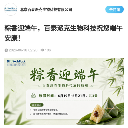
北京百泰派克生物科技有限公司
去商铺
粽香迎端午，百泰派克生物科技祝您端午
安康！
2026-06-18 02:20
106