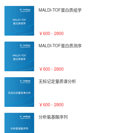
MALDI-TOF蛋白质组学
￥600 - 2800
MALDI-TOF蛋白质测序
￥600 - 2800
无标记定量质谱分析
￥600 - 2800
分析氨基酸序列