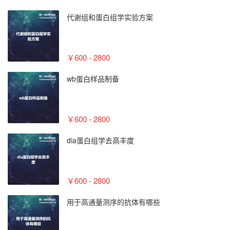
代谢组和蛋白组学实验方案
￥600 - 2800
wb蛋白样品制备
￥600 - 2800
dia蛋白组学去高丰度
￥600 - 2800
用于高通量测序的抗体有哪些