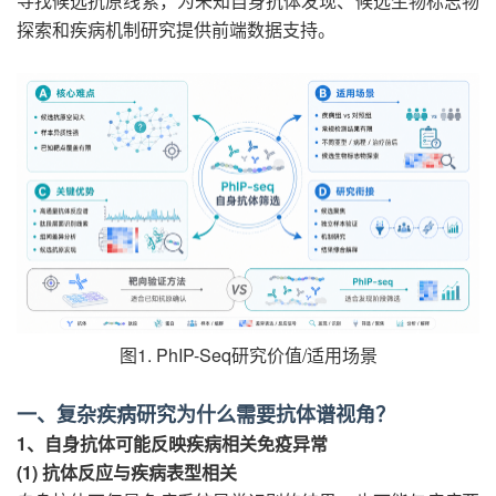
寻找候选抗原线索，为未知自身抗体发现、候选生物标志物
探索和疾病机制研究提供前端数据支持。
图1. PhIP-Seq研究价值/适用场景
一、复杂疾病研究为什么需要抗体谱视角？
1、自身抗体可能反映疾病相关免疫异常
(1) 抗体反应与疾病表型相关