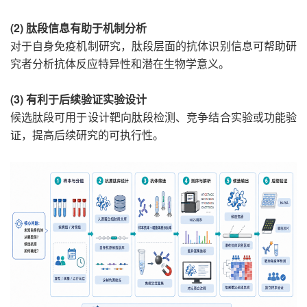
(2) 肽段信息有助于机制分析
对于自身免疫机制研究，肽段层面的抗体识别信息可帮助研
究者分析抗体反应特异性和潜在生物学意义。
(3) 有利于后续验证实验设计
候选肽段可用于设计靶向肽段检测、竞争结合实验或功能验
证，提高后续研究的可执行性。